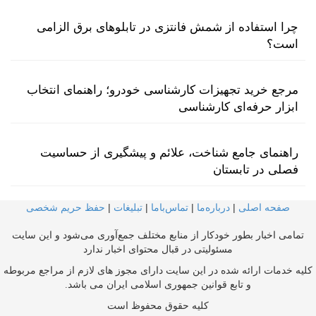
چرا استفاده از شمش فانتزی در تابلوهای برق الزامی
است؟
مرجع خرید تجهیزات کارشناسی خودرو؛ راهنمای انتخاب
ابزار حرفه‌ای کارشناسی
راهنمای جامع شناخت، علائم و پیشگیری از حساسیت
فصلی در تابستان
صفحه اصلی
|
درباره‌ما
|
تماس‌با‌ما
|
تبلیغات
|
حفظ حریم شخصی
تمامی اخبار بطور خودکار از منابع مختلف جمع‌آوری می‌شود و این سایت
مسئولیتی در قبال محتوای اخبار ندارد
کلیه خدمات ارائه شده در این سایت دارای مجوز های لازم از مراجع مربوطه
و تابع قوانین جمهوری اسلامی ایران می باشد.
کلیه حقوق محفوظ است