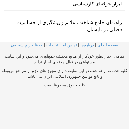
ابزار حرفه‌ای کارشناسی
راهنمای جامع شناخت، علائم و پیشگیری از حساسیت
فصلی در تابستان
صفحه اصلی
|
درباره‌ما
|
تماس‌با‌ما
|
تبلیغات
|
حفظ حریم شخصی
تمامی اخبار بطور خودکار از منابع مختلف جمع‌آوری می‌شود و این سایت
مسئولیتی در قبال محتوای اخبار ندارد
کلیه خدمات ارائه شده در این سایت دارای مجوز های لازم از مراجع مربوطه
و تابع قوانین جمهوری اسلامی ایران می باشد.
کلیه حقوق محفوظ است