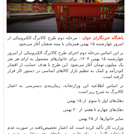
باشگاه خبرنگاران جوان
- مرحله دوم طرح کالابرگ الکترونیکی از
امروز چهارشنبه ۱۵ بهمن همزمان با نیمه شعبان آغاز می‌شود.
بر این اساس مرحله دوم اجرای طرح کالابرگ الکترونیکی از امروز
چهار‌شنبه ۱۵ بهمن ۱۴۰۴، برای خانوار‌های مشمول به ازای هر نفر
یک میلیون تومان آغاز می‌شود. این طرح با هدف حمایت از اقشار
کم‌درآمد و کمک به تنظیم بازار کالا‌های اساسی در دستور کار قرار
گرفته است.
بر اساس اطلاعیه این وزارتخانه، زمان‌بندی دسترسی به اعتبار
کالابرگ به شرح زیر است:
دهک‌های اول تا سوم: از ۱۵ بهمن
دهک‌های چهارم تا هفتم: از ۲۰ بهمن
سایر خانوارها: از ۲۵ بهمن
وزارت کار تأکید کرده است که اعتبار تخصیص‌یافته در صورت عدم
استفاده کامل در ماه جاری، به ماه‌های بعد منتقل می‌شود و