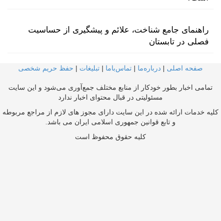
راهنمای جامع شناخت، علائم و پیشگیری از حساسیت
فصلی در تابستان
صفحه اصلی
|
درباره‌ما
|
تماس‌با‌ما
|
تبلیغات
|
حفظ حریم شخصی
تمامی اخبار بطور خودکار از منابع مختلف جمع‌آوری می‌شود و این سایت
مسئولیتی در قبال محتوای اخبار ندارد
کلیه خدمات ارائه شده در این سایت دارای مجوز های لازم از مراجع مربوطه
و تابع قوانین جمهوری اسلامی ایران می باشد.
کلیه حقوق محفوظ است