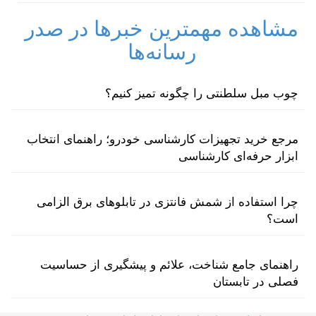
مشاهده مهمترین خبرها در صدر
رسانه‌ها
چوب مبل سلطنتی را چگونه تمیز کنیم؟
مرجع خرید تجهیزات کارشناسی خودرو؛ راهنمای انتخاب
ابزار حرفه‌ای کارشناسی
چرا استفاده از شمش فانتزی در تابلوهای برق الزامی
است؟
راهنمای جامع شناخت، علائم و پیشگیری از حساسیت
فصلی در تابستان