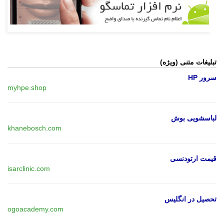
تبلیغات متنی (ویژه)
سرور HP
myhpe.shop
لباسشویی بوش
khanebosch.com
قیمت ارتودنسی
isarclinic.com
تحصیل در انگلیس
ogoacademy.com