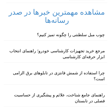
مشاهده مهمترین خبرها در صدر
رسانه‌ها
چوب مبل سلطنتی را چگونه تمیز کنیم؟
مرجع خرید تجهیزات کارشناسی خودرو؛ راهنمای انتخاب
ابزار حرفه‌ای کارشناسی
چرا استفاده از شمش فانتزی در تابلوهای برق الزامی
است؟
راهنمای جامع شناخت، علائم و پیشگیری از حساسیت
فصلی در تابستان