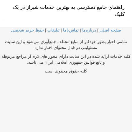
راهنمای جامع دسترسی به بهترین خدمات شیراز در یک
کلیک
صفحه اصلی
|
درباره‌ما
|
تماس‌با‌ما
|
تبلیغات
|
حفظ حریم شخصی
تمامی اخبار بطور خودکار از منابع مختلف جمع‌آوری می‌شود و این سایت
مسئولیتی در قبال محتوای اخبار ندارد
کلیه خدمات ارائه شده در این سایت دارای مجوز های لازم از مراجع مربوطه
و تابع قوانین جمهوری اسلامی ایران می باشد.
کلیه حقوق محفوظ است