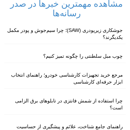
مشاهده مهمترین خبرها در صدر
رسانه‌ها
جوشکاری زیرپودری (SAW)؛ چرا سیم‌جوش و پودر مکمل
یکدیگرند؟
چوب مبل سلطنتی را چگونه تمیز کنیم؟
مرجع خرید تجهیزات کارشناسی خودرو؛ راهنمای انتخاب
ابزار حرفه‌ای کارشناسی
چرا استفاده از شمش فانتزی در تابلوهای برق الزامی
است؟
راهنمای جامع شناخت، علائم و پیشگیری از حساسیت