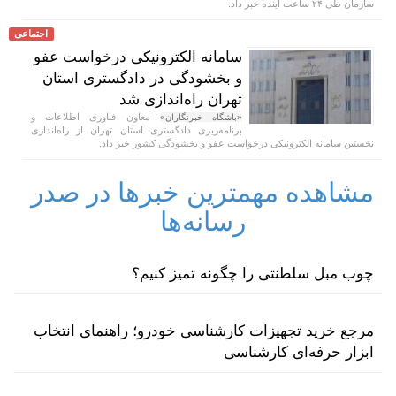
سازمان طی ۲۴ ساعت آینده خبر داد.
اجتماعی
سامانه الکترونیکی درخواست عفو
و بخشودگی در دادگستری استان
تهران راه‌اندازی شد
معاون فناوری اطلاعات و
«باشگاه خبرنگاران»
برنامه‌ریزی دادگستری استان تهران از راه‌اندازی
نخستین سامانه الکترونیکی درخواست عفو و بخشودگی کشور خبر داد.
مشاهده مهمترین خبرها در صدر
رسانه‌ها
چوب مبل سلطنتی را چگونه تمیز کنیم؟
مرجع خرید تجهیزات کارشناسی خودرو؛ راهنمای انتخاب
ابزار حرفه‌ای کارشناسی