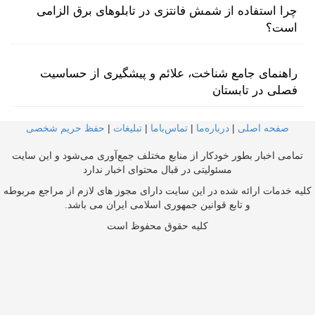
چرا استفاده از شمش فانتزی در تابلوهای برق الزامی
است؟
راهنمای جامع شناخت، علائم و پیشگیری از حساسیت
فصلی در تابستان
صفحه اصلی
|
درباره‌ما
|
تماس‌با‌ما
|
تبلیغات
|
حفظ حریم شخصی
تمامی اخبار بطور خودکار از منابع مختلف جمع‌آوری می‌شود و این سایت
مسئولیتی در قبال محتوای اخبار ندارد
کلیه خدمات ارائه شده در این سایت دارای مجوز های لازم از مراجع مربوطه
و تابع قوانین جمهوری اسلامی ایران می باشد.
کلیه حقوق محفوظ است