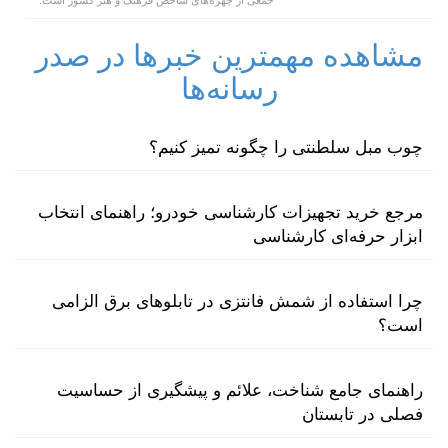
مشاهده مهمترین خبرها در صدر
رسانه‌ها
چوب مبل سلطنتی را چگونه تمیز کنیم؟
مرجع خرید تجهیزات کارشناسی خودرو؛ راهنمای انتخاب
ابزار حرفه‌ای کارشناسی
چرا استفاده از شمش فانتزی در تابلوهای برق الزامی
است؟
راهنمای جامع شناخت، علائم و پیشگیری از حساسیت
فصلی در تابستان