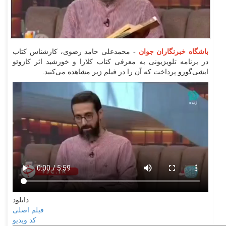
باشگاه خبرنگاران جوان
- محمدعلی حامد رضوی، کارشناس کتاب
در برنامه تلویزیونی به معرفی کتاب کلارا و خورشید اثر کازوئو
ایشی‌گورو پرداخت که آن را در فیلم زیر مشاهده می‌کنید.
دانلود
فیلم اصلی
کد ویدیو