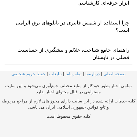
ابزار حرفه‌ای کارشناسی
چرا استفاده از شمش فانتزی در تابلوهای برق الزامی
است؟
راهنمای جامع شناخت، علائم و پیشگیری از حساسیت
فصلی در تابستان
صفحه اصلی
|
درباره‌ما
|
تماس‌با‌ما
|
تبلیغات
|
حفظ حریم شخصی
تمامی اخبار بطور خودکار از منابع مختلف جمع‌آوری می‌شود و این سایت
مسئولیتی در قبال محتوای اخبار ندارد
کلیه خدمات ارائه شده در این سایت دارای مجوز های لازم از مراجع مربوطه
و تابع قوانین جمهوری اسلامی ایران می باشد.
کلیه حقوق محفوظ است