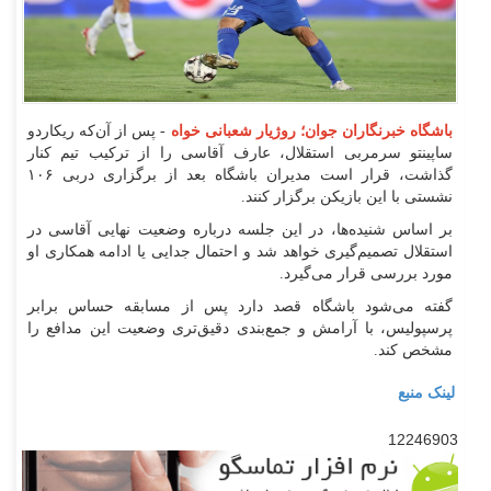
باشگاه خبرنگاران جوان؛ روژیار شعبانی خواه
- پس از آن‌که ریکاردو
ساپینتو سرمربی استقلال، عارف آقاسی را از ترکیب تیم کنار
گذاشت، قرار است مدیران باشگاه بعد از برگزاری دربی ۱۰۶
نشستی با این بازیکن برگزار کنند.
بر اساس شنیده‌ها، در این جلسه درباره وضعیت نهایی آقاسی در
استقلال تصمیم‌گیری خواهد شد و احتمال جدایی یا ادامه همکاری او
مورد بررسی قرار می‌گیرد.
گفته می‌شود باشگاه قصد دارد پس از مسابقه حساس برابر
پرسپولیس، با آرامش و جمع‌بندی دقیق‌تری وضعیت این مدافع را
مشخص کند.
لینک منبع
12246903