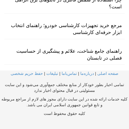
است؟
مرجع خرید تجهیزات کارشناسی خودرو؛ راهنمای انتخاب
ابزار حرفه‌ای کارشناسی
راهنمای جامع شناخت، علائم و پیشگیری از حساسیت
فصلی در تابستان
صفحه اصلی
|
درباره‌ما
|
تماس‌با‌ما
|
تبلیغات
|
حفظ حریم شخصی
تمامی اخبار بطور خودکار از منابع مختلف جمع‌آوری می‌شود و این سایت
مسئولیتی در قبال محتوای اخبار ندارد
کلیه خدمات ارائه شده در این سایت دارای مجوز های لازم از مراجع مربوطه
و تابع قوانین جمهوری اسلامی ایران می باشد.
کلیه حقوق محفوظ است