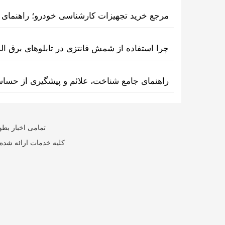
مرجع خرید تجهیزات کارشناسی خودرو؛ راهنمای ا
چرا استفاده از شمش فانتزی در تابلوهای برق ا
راهنمای جامع شناخت، علائم و پیشگیری از حسا
تمامی اخبار بطو
کلیه خدمات ارائه شده 