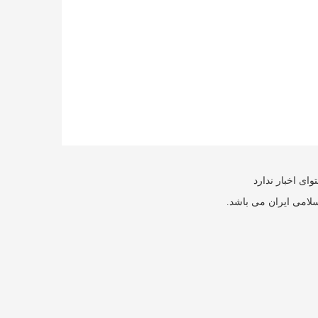
ای اخبار ندارد
سلامی ایران می باشد.