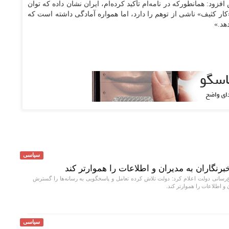
د: همانطورکه در نامه‌ام تأکید کرده‌ام، ایران نشان داده که توان
کار کثیف» ناشی از توهم را دارد، اما همواره آمادگی داشته است که
هد.»
سیاسی
نگاران به مدیران و اطلاعات را هموارتر کند
‌رسانی دولت اعلام کرد: دولت تلاش کرده تعامل و پاسخگویی به رسانه‌ها را گسترش
 اطلاعات را هموارتر کند.
سیاسی