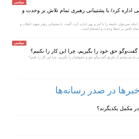
سیاسی
هی اداره کرد/ با پشتیبانی رهبری تمام تلاش بر وحدت و
اینکه نمی‌توان جامعه را با امر و نهی اداره کرد، گفت: با پشتیبانی رهبر شهید انقلاب و
ی، تمام تلاش بر حفظ وحدت و انسجام است.
سیاسی
گفت‌و‌گو حق خود را بگیریم، چرا این کار را نکنیم؟
ا می‌توانیم از طریق گفت‌و‌گو حق و حقوقمان را بگیریم، چرا این کار را نکنیم؟
رها در صدر رسانه‌ها