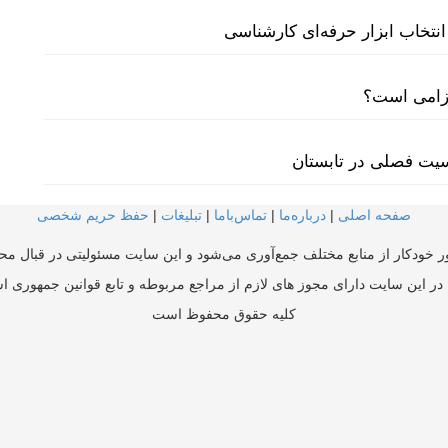
نتخاب ابزار حرفه‌ای کارشناسی
لزامی است؟
سیت فصلی در تابستان
صفحه اصلی
|
درباره‌ما
|
تماس‌با‌ما
|
تبلیغات
|
حفظ حریم شخصی
ر خودکار از منابع مختلف جمع‌آوری می‌شود و این سایت مسئولیتی در قبال محتو
در این سایت دارای مجوز های لازم از مراجع مربوطه و تابع قوانین جمهوری ا
کلیه حقوق محفوظ است