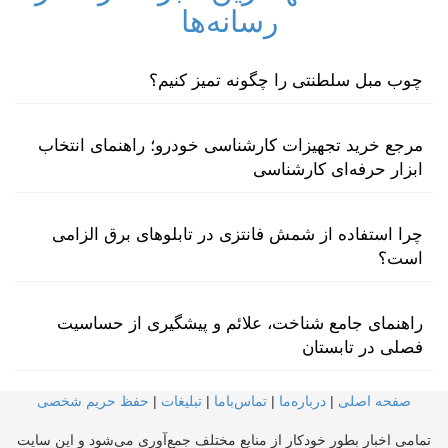
رسانه‌ها
چوب مبل سلطنتی را چگونه تمیز کنیم؟
مرجع خرید تجهیزات کارشناسی خودرو؛ راهنمای انتخاب
ابزار حرفه‌ای کارشناسی
چرا استفاده از شمش فانتزی در تابلوهای برق الزامی
است؟
راهنمای جامع شناخت، علائم و پیشگیری از حساسیت
فصلی در تابستان
صفحه اصلی
|
درباره‌ما
|
تماس‌با‌ما
|
تبلیغات
|
حفظ حریم شخصی
تمامی اخبار بطور خودکار از منابع مختلف جمع‌آوری می‌شود و این سایت