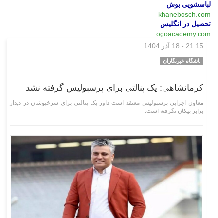
لباسشویی بوش
khanebosch.com
تحصیل در انگلیس
ogoacademy.com
21:15 - 18 آذر 1404
ورزشی
باشگاه خبرنگاران
کرمانشاهی: یک پنالتی برای پرسپولیس گرفته نشد
معاون اجرایی پرسپولیس معتقد است داور یک پنالتی برای سرخپوشان در دیدار
برابر پیکان نگرفته است.