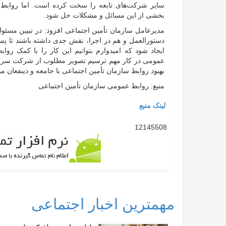
سایر شرکت‌های تابعه را سخت کرده است. اما روابط ع
بخشی از این مسائل و مشکلات حل شود.
مدیرعامل سازمان تأمین اجتماعی افزود: در تبیین مسئولی
دستورالعمل و هم در اجرا، نقش جدی داشته باشند تا پ
ایجاد شود که امیدوارم بتوانیم این کار را با کمک رواب
عمومی در کار مهم ترسیم تصویر مطلوب از شرکت سرمای
بهبود روابط سازمان تأمین اجتماعی با جامعه و ذینفعان م
منبع: روابط عمومی سازمان تأمین اجتماعی
لینک منبع
12145508
مهمترین اخبار اجتماعی