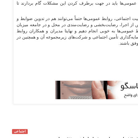
مومی‌ها باید در جهت برطرف کردن این مشکلات گام بردارند تا
ت اجتماعی، روابط عمومی‌ها حتماً می‌توانند هم در تدوین ضوابط و
س از اجرا، رضایت‌بخشی و رضایت‌مندی در محل و در جامعه میزبان
ط عمومی‌ها به خوبی انجام دهیم و نهایتا مدیران و همکاران روابط
ه‌گذاری تأمین اجتماعی و شرکت‌های زیرمجموعه آن و همچنین در
وفق باشند.
اجتماعی