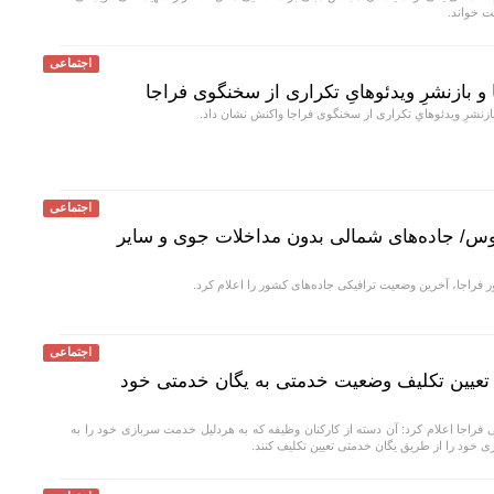
ت خواند.
اجتماعی
و بازنشرِ ویدئوهایِ تکراری از سخنگوی فراجا
ازنشرِ ویدئوهایِ تکراری از سخنگوی فراجا واکنش نشان داد.
اجتماعی
وس/ جاده‌های شمالی بدون مداخلات جوی و سایر
 فراجا، آخرین وضعیت ترافیکی جاده‌های کشور را اعلام کرد.
اجتماعی
 تعیین تکلیف وضعیت خدمتی به یگان خدمتی خود
راجا اعلام کرد: آن دسته از کارکنان وظیفه که به هردلیل خدمت سربازی خود را به
ی خود را از طریق یگان خدمتی تعیین تکلیف کنند.