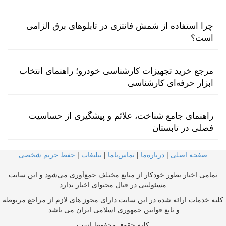
چرا استفاده از شمش فانتزی در تابلوهای برق الزامی
است؟
مرجع خرید تجهیزات کارشناسی خودرو؛ راهنمای انتخاب
ابزار حرفه‌ای کارشناسی
راهنمای جامع شناخت، علائم و پیشگیری از حساسیت
فصلی در تابستان
صفحه اصلی
|
درباره‌ما
|
تماس‌با‌ما
|
تبلیغات
|
حفظ حریم شخصی
تمامی اخبار بطور خودکار از منابع مختلف جمع‌آوری می‌شود و این سایت
مسئولیتی در قبال محتوای اخبار ندارد
کلیه خدمات ارائه شده در این سایت دارای مجوز های لازم از مراجع مربوطه
و تابع قوانین جمهوری اسلامی ایران می باشد.
کلیه حقوق محفوظ است