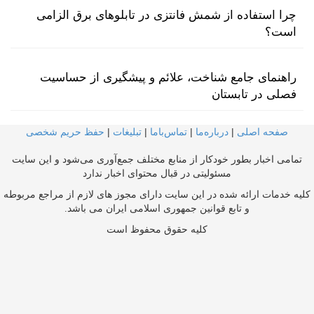
چرا استفاده از شمش فانتزی در تابلوهای برق الزامی
است؟
راهنمای جامع شناخت، علائم و پیشگیری از حساسیت
فصلی در تابستان
صفحه اصلی
|
درباره‌ما
|
تماس‌با‌ما
|
تبلیغات
|
حفظ حریم شخصی
تمامی اخبار بطور خودکار از منابع مختلف جمع‌آوری می‌شود و این سایت
مسئولیتی در قبال محتوای اخبار ندارد
کلیه خدمات ارائه شده در این سایت دارای مجوز های لازم از مراجع مربوطه
و تابع قوانین جمهوری اسلامی ایران می باشد.
کلیه حقوق محفوظ است