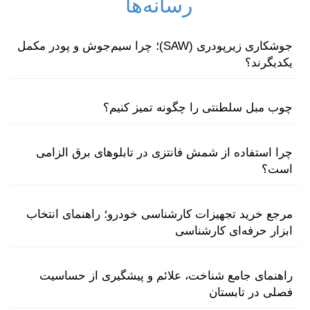
رسانه‌ها
جوشکاری زیرپودری (SAW)؛ چرا سیم‌جوش و پودر مکمل
یکدیگرند؟
چوب مبل سلطنتی را چگونه تمیز کنیم؟
چرا استفاده از شمش فانتزی در تابلوهای برق الزامی
است؟
مرجع خرید تجهیزات کارشناسی خودرو؛ راهنمای انتخاب
ابزار حرفه‌ای کارشناسی
راهنمای جامع شناخت، علائم و پیشگیری از حساسیت
فصلی در تابستان