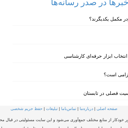
رها در صدر رسانه‌ها
نتخاب ابزار حرفه‌ای کارشناسی
لزامی است؟
سیت فصلی در تابستان
صفحه اصلی
|
درباره‌ما
|
تماس‌با‌ما
|
تبلیغات
|
حفظ حریم شخصی
ر خودکار از منابع مختلف جمع‌آوری می‌شود و این سایت مسئولیتی در قبال محتو