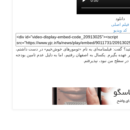
دانلود
فیلم اصلی
کد ویدیو
د؟ گفت: فیلمنامه‌ای به نام «تومور‌های خوش‌خیم» در دست داشتم،
 عهده بگیرم. یکسال به اصفهان رفتیم، اما به دلیل عدم تامین بودجه
 در سطح من نبود، نپذیرفتم.