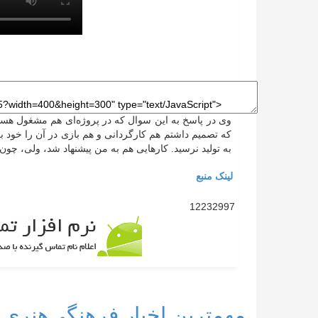
وی در پاسخ به این سوال که در پروژه‌ای هم مشغول هستی
که تصمیم داشتم هم کارگردانی و هم بازی در آن را خود بر
به تولید نرسید. کار‌هایی هم به من پیشنهاد شد، ولی، چون
لینک منبع
12232997
مهمترین اخبار فرهنگی‌هنری