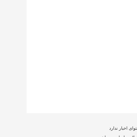
ای اخبار ندارد