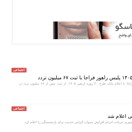
اجتماعی
رئیس پلیس راهور فراجا با اعلام پایان طرح ۲۰ روزه اربعین ۱۴۰۵، از ثبت بیش از ۶۷ میلیون تردد در
اجتماعی
 اعلام شد
ی جزئیات اجرای افزایش سنوات الزامی خدمت برای بازنشستگی را اعلام کرد.