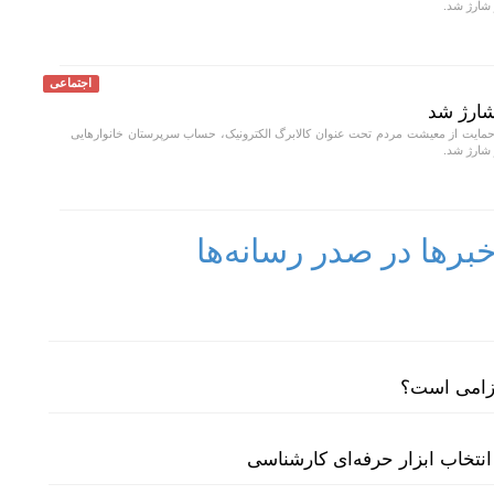
اجتماعی
شارژ شد
مایت از معیشت مردم تحت عنوان کالابرگ الکترونیک، حساب سرپرستان خانوار‌هایی
رها در صدر رسانه‌ها
لزامی است؟
نتخاب ابزار حرفه‌ای کارشناسی