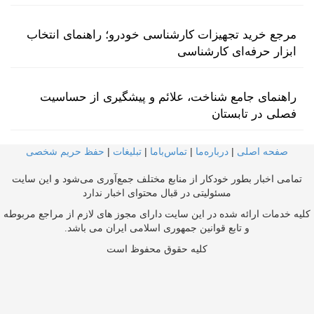
مرجع خرید تجهیزات کارشناسی خودرو؛ راهنمای انتخاب
ابزار حرفه‌ای کارشناسی
راهنمای جامع شناخت، علائم و پیشگیری از حساسیت
فصلی در تابستان
صفحه اصلی
|
درباره‌ما
|
تماس‌با‌ما
|
تبلیغات
|
حفظ حریم شخصی
تمامی اخبار بطور خودکار از منابع مختلف جمع‌آوری می‌شود و این سایت
مسئولیتی در قبال محتوای اخبار ندارد
کلیه خدمات ارائه شده در این سایت دارای مجوز های لازم از مراجع مربوطه
و تابع قوانین جمهوری اسلامی ایران می باشد.
کلیه حقوق محفوظ است