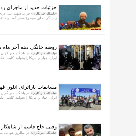
جزئیات جدید از ماجرای رد 
فرزند شهید علی لاریجا
«باشگاه خبرنگاران»
رسیدگی به این موضوع سخن گفت و مدعی 
روضه خانگی دهه آخر ماه 
در باشگاه خبرنگاران 
«باشگاه خبرنگاران»
ایران، جهان و آمریکا را بخوانید. کلیپ، عکس
مسابقات پاراترای اتلون قه
در باشگاه خبرنگاران 
«باشگاه خبرنگاران»
ایران، جهان و آمریکا را بخوانید. کلیپ، عکس
وقتی حاج قاسم از شاهکا
در سالروز شهادت محس
«باشگاه خبرنگاران»