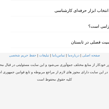
نتخاب ابزار حرفه‌ای کارشناسی
لزامی است؟
سیت فصلی در تابستان
صفحه اصلی
|
درباره‌ما
|
تماس‌با‌ما
|
تبلیغات
|
حفظ حریم شخصی
ر خودکار از منابع مختلف جمع‌آوری می‌شود و این سایت مسئولیتی در قبال محتو
در این سایت دارای مجوز های لازم از مراجع مربوطه و تابع قوانین جمهوری ا
کلیه حقوق محفوظ است