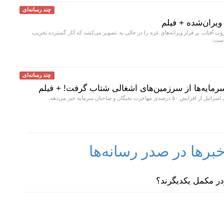
چند رسانه‌ای
ویران‌شده + فیلم
 آفتاب بر فراز ویرانه‌های غزه را در حالی به تصویر می‌کشد که آثار گسترده تخریب
 است.
چند رسانه‌ای
سرمایه‌ها از سرزمین‌های اشغالی شتاب گرفت! + فیلم
 مهاجرت نخبگان و صاحبان سرمایه خبر می‌دهد.
رها در صدر رسانه‌ها