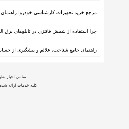
مرجع خرید تجهیزات کارشناسی خودرو؛ راهنمای ا
چرا استفاده از شمش فانتزی در تابلوهای برق ا
راهنمای جامع شناخت، علائم و پیشگیری از حسا
تمامی اخبار بطو
کلیه خدمات ارائه شده 