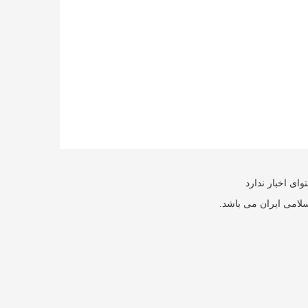
ای اخبار ندارد
سلامی ایران می باشد.