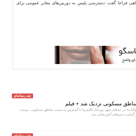
اهی فراجا گفت: دسترسی پلیس به دوربین‌های معابر عمومی برای
چند رسانه‌ای
 مناطق مسکونی نزدیک شد + فیلم
نات» در تپه‌های شهر بوربانک کالیفرنیا با گسترش به سمت مناطق مسکونی، موجب
گسترده نیرو‌های آتش‌نشانی شد.
چند رسانه‌ای