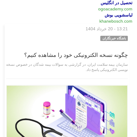
تحصیل در انگلیس
ogoacademy.com
لباسشویی بوش
khanebosch.com
13:21 - 20 خرداد 1404
علمی فناوری
باشگاه خبرنگاران
چگونه نسخه الکترونیکی خود را مشاهده کنیم؟
سازمان بیمه سلامت ایران، در گزارشی به سوالات بیمه شدگان در خصوص نسخه
نویسی الکترونیکی پاسخ داد.