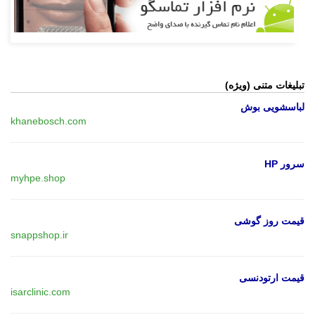
تبلیغات متنی (ویژه)
لباسشویی بوش
khanebosch.com
سرور HP
myhpe.shop
قیمت روز گوشی
snappshop.ir
قیمت ارتودنسی
isarclinic.com