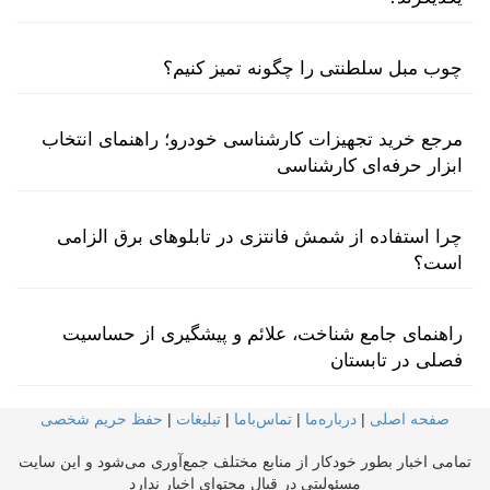
چوب مبل سلطنتی را چگونه تمیز کنیم؟
مرجع خرید تجهیزات کارشناسی خودرو؛ راهنمای انتخاب
ابزار حرفه‌ای کارشناسی
چرا استفاده از شمش فانتزی در تابلوهای برق الزامی
است؟
راهنمای جامع شناخت، علائم و پیشگیری از حساسیت
فصلی در تابستان
صفحه اصلی
|
درباره‌ما
|
تماس‌با‌ما
|
تبلیغات
|
حفظ حریم شخصی
تمامی اخبار بطور خودکار از منابع مختلف جمع‌آوری می‌شود و این سایت
مسئولیتی در قبال محتوای اخبار ندارد