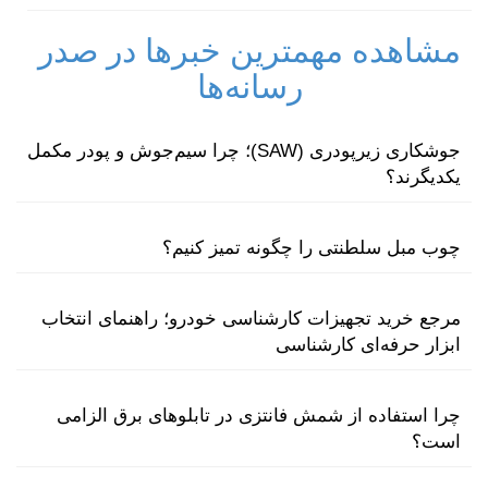
مشاهده مهمترین خبرها در صدر
رسانه‌ها
جوشکاری زیرپودری (SAW)؛ چرا سیم‌جوش و پودر مکمل
یکدیگرند؟
چوب مبل سلطنتی را چگونه تمیز کنیم؟
مرجع خرید تجهیزات کارشناسی خودرو؛ راهنمای انتخاب
ابزار حرفه‌ای کارشناسی
چرا استفاده از شمش فانتزی در تابلوهای برق الزامی
است؟