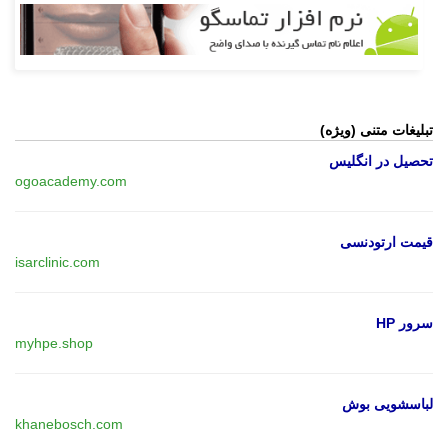
تبلیغات متنی (ویژه)
تحصیل در انگلیس
ogoacademy.com
قیمت ارتودنسی
isarclinic.com
سرور HP
myhpe.shop
لباسشویی بوش
khanebosch.com