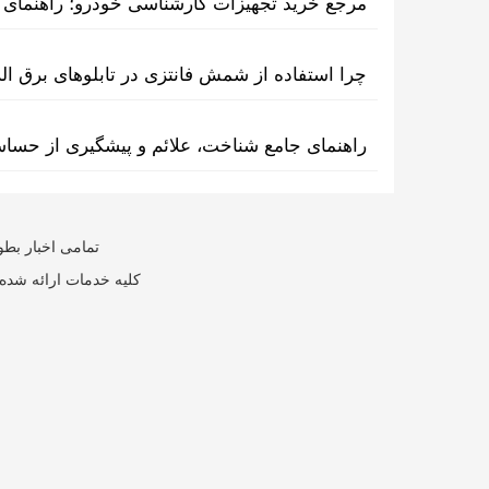
مرجع خرید تجهیزات کارشناسی خودرو؛ راهنمای ا
چرا استفاده از شمش فانتزی در تابلوهای برق ا
راهنمای جامع شناخت، علائم و پیشگیری از حسا
تمامی اخبار بطو
کلیه خدمات ارائه شده 