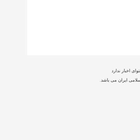
ای اخبار ندارد
سلامی ایران می باشد.