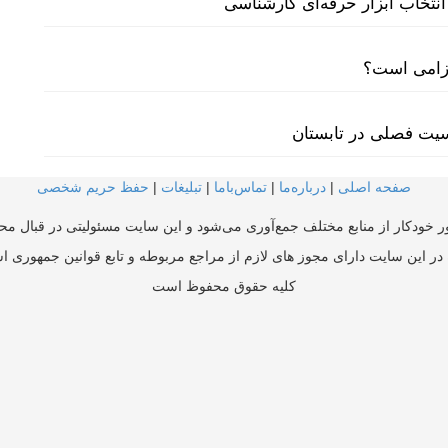
نتخاب ابزار حرفه‌ای کارشناسی
لزامی است؟
سیت فصلی در تابستان
صفحه اصلی
|
درباره‌ما
|
تماس‌با‌ما
|
تبلیغات
|
حفظ حریم شخصی
ر خودکار از منابع مختلف جمع‌آوری می‌شود و این سایت مسئولیتی در قبال محتو
در این سایت دارای مجوز های لازم از مراجع مربوطه و تابع قوانین جمهوری ا
کلیه حقوق محفوظ است