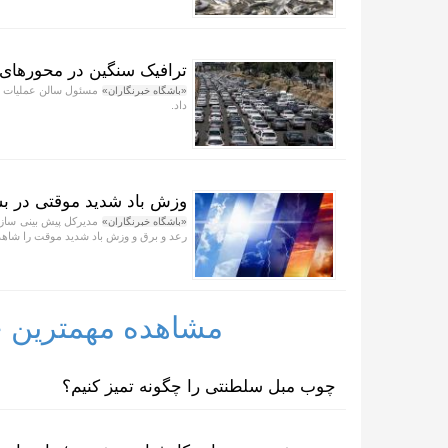
ترافیک سنگین در محورهای ه
مسئول سالن عملیات مر
«باشگاه خبرنگاران»
داد.
وزش باد شدید موقتی در ب
مدیرکل پیش بینی سازم
«باشگاه خبرنگاران»
رعد و برق و وزش باد شدید موقت را شاه
مشاهده مهمترین خب
چوب مبل سلطنتی را چگونه تمیز کنیم؟