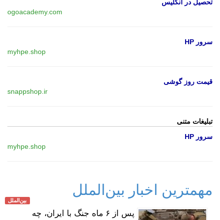
تحصیل در انگلیس
ogoacademy.com
سرور HP
myhpe.shop
قیمت روز گوشی
snappshop.ir
تبلیغات متنی
سرور HP
myhpe.shop
مهمترین اخبار بین‌الملل
بین‌الملل
پس از ۶ ماه جنگ با ایران، چه