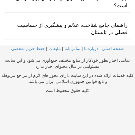
است؟
راهنمای جامع شناخت، علائم و پیشگیری از حساسیت
فصلی در تابستان
صفحه اصلی
|
درباره‌ما
|
تماس‌با‌ما
|
تبلیغات
|
حفظ حریم شخصی
تمامی اخبار بطور خودکار از منابع مختلف جمع‌آوری می‌شود و این سایت
مسئولیتی در قبال محتوای اخبار ندارد
کلیه خدمات ارائه شده در این سایت دارای مجوز های لازم از مراجع مربوطه
و تابع قوانین جمهوری اسلامی ایران می باشد.
کلیه حقوق محفوظ است