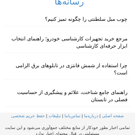
رسانه‌ها
چوب مبل سلطنتی را چگونه تمیز کنیم؟
مرجع خرید تجهیزات کارشناسی خودرو؛ راهنمای انتخاب
ابزار حرفه‌ای کارشناسی
چرا استفاده از شمش فانتزی در تابلوهای برق الزامی
است؟
راهنمای جامع شناخت، علائم و پیشگیری از حساسیت
فصلی در تابستان
صفحه اصلی
|
درباره‌ما
|
تماس‌با‌ما
|
تبلیغات
|
حفظ حریم شخصی
تمامی اخبار بطور خودکار از منابع مختلف جمع‌آوری می‌شود و این سایت
مسئولیتی در قبال محتوای اخبار ندارد