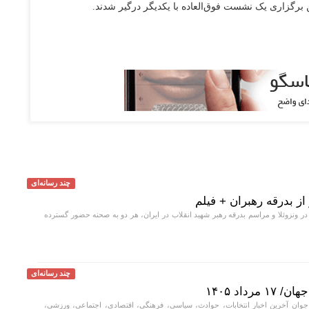
ن برگزاری یک نشست فوق‌العاده با یکدیگر درگیر شدند.
چند رسانه‌ای
از بدرقه رهبران + فیلم
در ونزوئلا و مراسم بدرقه رهبر شهید انقلاب در ایران، هر دو به صحنه حضور گسترده
چند رسانه‌ای
داد ۱۴۰۵
جوان آخرین اخبار انتخابات، حوادث، سیاسی، فرهنگی، اقتصادی، اجتماعی، ورزشی،