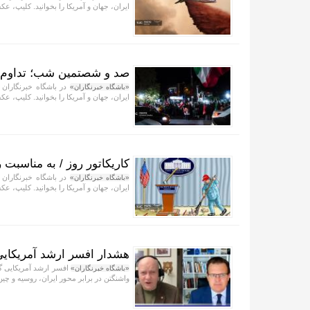
ایران، جهان و آمریکا را بخوانید. کلیپ، عکس
صد و شصتمین شب؛ تداوم 
در باشگاه خبرنگاران 
«باشگاه خبرنگاران»
ایران، جهان و آمریکا را بخوانید. کلیپ، عکس
کاریکاتور روز / به مناسبت ر
در باشگاه خبرنگاران 
«باشگاه خبرنگاران»
ایران، جهان و آمریکا را بخوانید. کلیپ، عکس
هشدار افسر ارشد آمریکایی 
افسر ارشد آمریکایی گف
«باشگاه خبرنگاران»
واشنگتن در برابر محور ایران، روسیه و چی