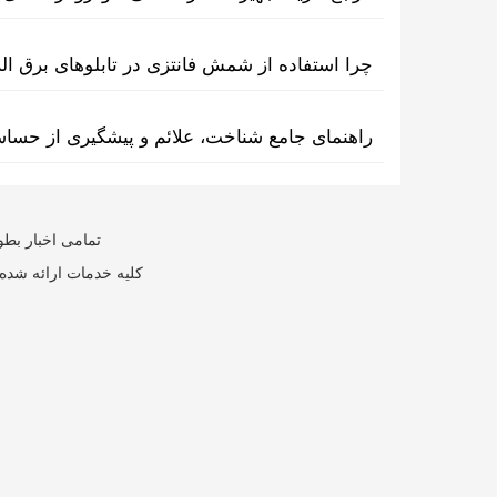
چرا استفاده از شمش فانتزی در تابلوهای برق ا
راهنمای جامع شناخت، علائم و پیشگیری از حسا
تمامی اخبار بطو
کلیه خدمات ارائه شده 