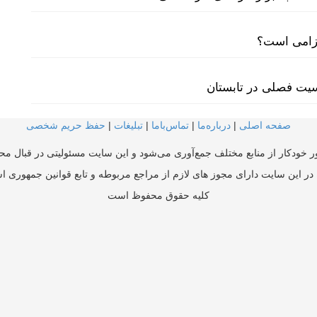
لزامی است؟
سیت فصلی در تابستان
صفحه اصلی
|
درباره‌ما
|
تماس‌با‌ما
|
تبلیغات
|
حفظ حریم شخصی
ر خودکار از منابع مختلف جمع‌آوری می‌شود و این سایت مسئولیتی در قبال محتو
در این سایت دارای مجوز های لازم از مراجع مربوطه و تابع قوانین جمهوری ا
کلیه حقوق محفوظ است