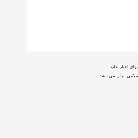
ای اخبار ندارد
سلامی ایران می باشد.