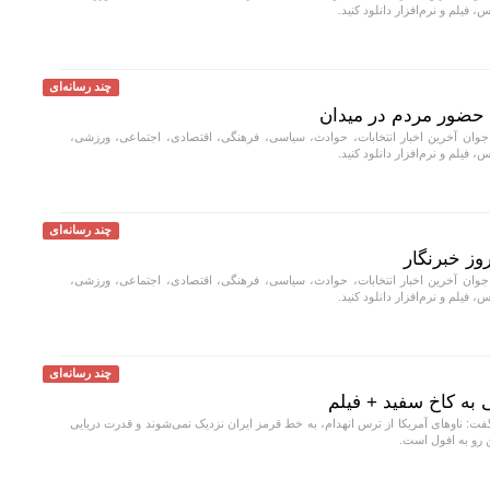
، فیلم و نرم‌افزار دانلود کنید.
چند رسانه‌ای
حضور مردم در میدان
جوان آخرین اخبار انتخابات، حوادث، سیاسی، فرهنگی، اقتصادی، اجتماعی، ورزشی،
، فیلم و نرم‌افزار دانلود کنید.
چند رسانه‌ای
وز خبرنگار
جوان آخرین اخبار انتخابات، حوادث، سیاسی، فرهنگی، اقتصادی، اجتماعی، ورزشی،
، فیلم و نرم‌افزار دانلود کنید.
چند رسانه‌ای
به کاخ سفید + فیلم
ت: ناو‌های آمریکا از ترس انهدام، به خط قرمز ایران نزدیک نمی‌شوند و قدرت دریایی
ن رو به افول است.