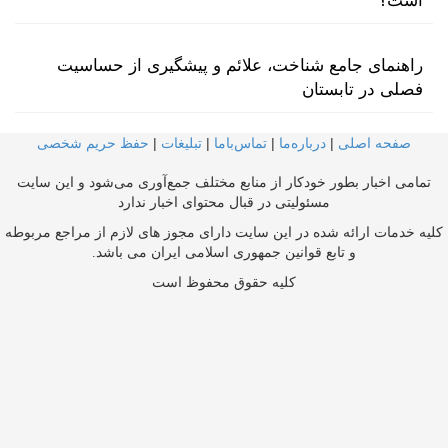
است؟
راهنمای جامع شناخت، علائم و پیشگیری از حساسیت
فصلی در تابستان
صفحه اصلی
|
درباره‌ما
|
تماس‌با‌ما
|
تبلیغات
|
حفظ حریم شخصی
تمامی اخبار بطور خودکار از منابع مختلف جمع‌آوری می‌شود و این سایت
مسئولیتی در قبال محتوای اخبار ندارد
کلیه خدمات ارائه شده در این سایت دارای مجوز های لازم از مراجع مربوطه
و تابع قوانین جمهوری اسلامی ایران می باشد.
کلیه حقوق محفوظ است