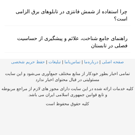
چرا استفاده از شمش فانتزی در تابلوهای برق الزامی
است؟
راهنمای جامع شناخت، علائم و پیشگیری از حساسیت
فصلی در تابستان
صفحه اصلی
|
درباره‌ما
|
تماس‌با‌ما
|
تبلیغات
|
حفظ حریم شخصی
تمامی اخبار بطور خودکار از منابع مختلف جمع‌آوری می‌شود و این سایت
مسئولیتی در قبال محتوای اخبار ندارد
کلیه خدمات ارائه شده در این سایت دارای مجوز های لازم از مراجع مربوطه
و تابع قوانین جمهوری اسلامی ایران می باشد.
کلیه حقوق محفوظ است