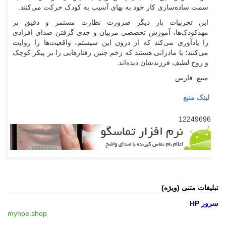
سمت ساده‌سازی کار خود به بهای آسیب به کودک حرکت می‌کنند.
این تجربیات بار دیگر ضرورت نظارت مستمر و دقیق بر
مهدکودک‌ها، آموزش تخصصی مربیان و جدی گرفتن صدای افرادی
را یادآوری می‌کند که از درون این سیستم، واقعیت‌ها را روایت
می‌کنند؛ یا مادرانی هستند که زخم چنین رفتار‌هایی را بر پیکر کوچک
و روح لطیف فرزندشان دیده‌اند.
منبع: فارس
لینک منبع
12249696
تبلیغات متنی (ویژه)
سرور HP
myhpe.shop