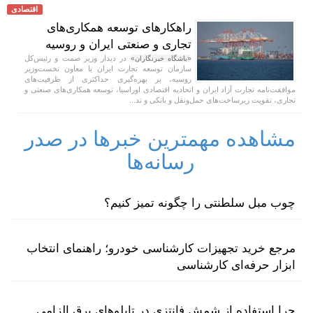
اقتصادی
راهکارهای توسعه همکاری‌های
تجاری و صنعتی ایران و روسیه
در دیدار وزیر صمت و رئیس‌کل
«باشگاه خبرنگاران»
سازمان توسعه تجارت ایران با معاون نخست‌وزیر
روسیه، بر بهره‌گیری حداکثری از ظرفیت‌های
موافقت‌نامه تجارت آزاد ایران و اتحادیه اقتصادی اوراسیا، توسعه همکاری‌های صنعتی و
تجاری، تقویت زیرساخت‌های حمل‌ونقل و بانکی و تد...
مشاهده مهمترین خبرها در صدر
رسانه‌ها
چوب مبل سلطنتی را چگونه تمیز کنیم؟
مرجع خرید تجهیزات کارشناسی خودرو؛ راهنمای انتخاب
ابزار حرفه‌ای کارشناسی
چرا استفاده از شمش فانتزی در تابلوهای برق الزامی