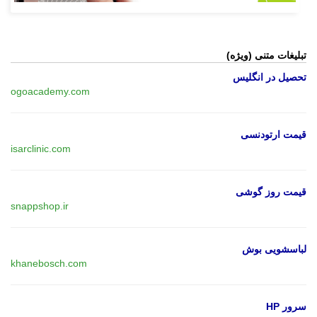
تبلیغات متنی (ویژه)
تحصیل در انگلیس
ogoacademy.com
قیمت ارتودنسی
isarclinic.com
قیمت روز گوشی
snappshop.ir
لباسشویی بوش
khanebosch.com
سرور HP