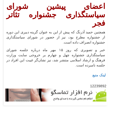
اعضای پیشین شورای
سیاستگذاری جشنواره تئاتر
فجر
همچنین حمید آذرنگ که پیش از این به عنوان گزینه دبیری این دوره
از جشنواره مطرح بود، نیز از حضور در شورای سیاستگذاری
جشنواره انصراف داده است.
خبر و تصویری که روز ۱۵ مهر ماه درباره جلسه شورای
سیاستگذاری جشنواره چهل و چهارم بر خروجی سایت وزارت
فرهنگ و ارشاد اسلامی منتشر شد، نیز نشان‌گر غیبت این افراد در
جلسه نامبرده است.
لینک منبع
12239892