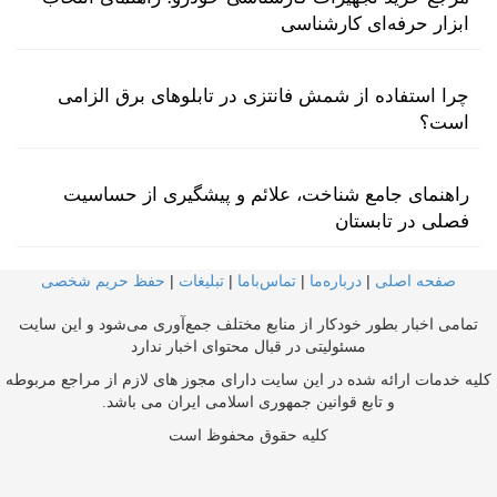
ابزار حرفه‌ای کارشناسی
چرا استفاده از شمش فانتزی در تابلوهای برق الزامی
است؟
راهنمای جامع شناخت، علائم و پیشگیری از حساسیت
فصلی در تابستان
صفحه اصلی
|
درباره‌ما
|
تماس‌با‌ما
|
تبلیغات
|
حفظ حریم شخصی
تمامی اخبار بطور خودکار از منابع مختلف جمع‌آوری می‌شود و این سایت
مسئولیتی در قبال محتوای اخبار ندارد
کلیه خدمات ارائه شده در این سایت دارای مجوز های لازم از مراجع مربوطه
و تابع قوانین جمهوری اسلامی ایران می باشد.
کلیه حقوق محفوظ است