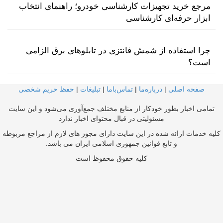
مرجع خرید تجهیزات کارشناسی خودرو؛ راهنمای انتخاب
ابزار حرفه‌ای کارشناسی
چرا استفاده از شمش فانتزی در تابلوهای برق الزامی
است؟
صفحه اصلی
|
درباره‌ما
|
تماس‌با‌ما
|
تبلیغات
|
حفظ حریم شخصی
تمامی اخبار بطور خودکار از منابع مختلف جمع‌آوری می‌شود و این سایت
مسئولیتی در قبال محتوای اخبار ندارد
کلیه خدمات ارائه شده در این سایت دارای مجوز های لازم از مراجع مربوطه
و تابع قوانین جمهوری اسلامی ایران می باشد.
کلیه حقوق محفوظ است