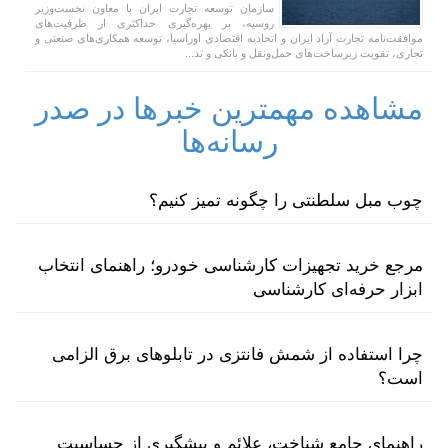
سازمان توسعه تجارت ایران با معاون نخست‌وزیر
روسیه، بر بهره‌گیری حداکثری از ظرفیت‌های
موافقت‌نامه تجارت آزاد ایران و اتحادیه اقتصادی اوراسیا، توسعه همکاری‌های صنعتی و
تجاری، تقویت زیرساخت‌های حمل‌ونقل و بانکی و تد...
مشاهده مهمترین خبرها در صدر
رسانه‌ها
چوب مبل سلطنتی را چگونه تمیز کنیم؟
مرجع خرید تجهیزات کارشناسی خودرو؛ راهنمای انتخاب
ابزار حرفه‌ای کارشناسی
چرا استفاده از شمش فانتزی در تابلوهای برق الزامی
است؟
راهنمای جامع شناخت، علائم و پیشگیری از حساسیت