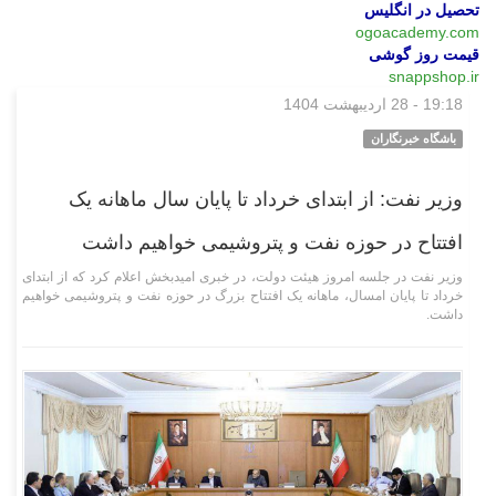
تحصیل در انگلیس
ogoacademy.com
قیمت روز گوشی
snappshop.ir
19:18 - 28 اردیبهشت 1404
اقتصادی
باشگاه خبرنگاران
وزیر نفت: از ابتدای خرداد تا پایان سال ماهانه یک
افتتاح در حوزه نفت و پتروشیمی خواهیم داشت
وزیر نفت در جلسه امروز هیئت دولت، در خبری امیدبخش اعلام کرد که از ابتدای
خرداد تا پایان امسال، ماهانه یک افتتاح بزرگ در حوزه نفت و پتروشیمی خواهیم
داشت.