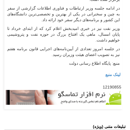
در ادامه جلسه وزیر ارتباطات و فناوری اطلاعات گزارشی از سفر
به چین و سخنرانی در یکی از بهترین و تخصصی‌ترین دانشگاه‌های
این کشور و برنامه‌های دیگر سفر خود ارائه داد.
وزیر نفت نیز در خبری امیدبخش اعلام کرد که از ابتدای خرداد تا
پایان امسال، ماهی یک افتتاح بزرگ در حوزه نفت و پتروشیمی
خواهیم داشت.
در جلسه امروز تعدادی از آیین‌نامه‌های اجرایی قانون برنامه هفتم
نیز به تصویب اعضای هیئت وزیران رسید.
منبع: پایگاه اطلاع رسانی دولت
لینک منبع
12190855
تبلیغات متنی (ویژه)