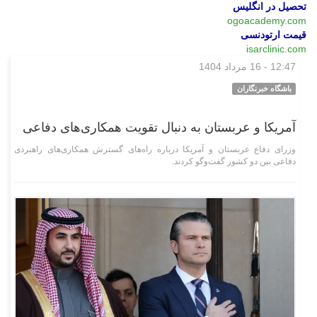
تحصیل در انگلیس
ogoacademy.com
قیمت ارتودنسی
isarclinic.com
12:47 - 16 مرداد 1404
بین‌الملل
باشگاه خبرنگاران
آمریکا و عربستان به دنبال تقویت همکاری‌های دفاعی
وزرای دفاع عربستان و آمریکا درباره راه‌های گسترش همکاری‌های راهبردی
دفاعی بین دو کشور گفت‌و‌گو کردند.