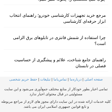
مرجع خرید تجهیزات کارشناسی خودرو؛ راهنمای انتخاب
ابزار حرفه‌ای کارشناسی
چرا استفاده از شمش فانتزی در تابلوهای برق الزامی
است؟
راهنمای جامع شناخت، علائم و پیشگیری از حساسیت
فصلی در تابستان
صفحه اصلی
|
درباره‌ما
|
تماس‌با‌ما
|
تبلیغات
|
حفظ حریم شخصی
تمامی اخبار بطور خودکار از منابع مختلف جمع‌آوری می‌شود و این سایت
مسئولیتی در قبال محتوای اخبار ندارد
کلیه خدمات ارائه شده در این سایت دارای مجوز های لازم از مراجع مربوطه
و تابع قوانین جمهوری اسلامی ایران می باشد.