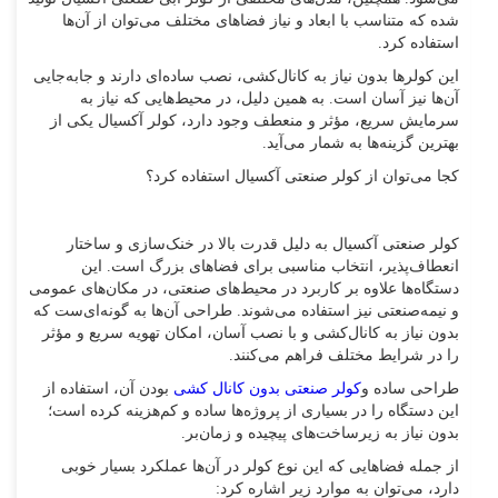
شده که متناسب با ابعاد و نیاز فضاهای مختلف می‌توان از آن‌ها
استفاده کرد.
این کولرها بدون نیاز به کانال‌کشی، نصب ساده‌ای دارند و جابه‌جایی
آن‌ها نیز آسان است. به همین دلیل، در محیط‌هایی که نیاز به
سرمایش سریع، مؤثر و منعطف وجود دارد، کولر آکسیال یکی از
بهترین گزینه‌ها به شمار می‌آید.
کجا می‌توان از کولر صنعتی آکسیال استفاده کرد؟
کولر صنعتی آکسیال به دلیل قدرت بالا در خنک‌سازی و ساختار
انعطاف‌پذیر، انتخاب مناسبی برای فضاهای بزرگ است. این
دستگاه‌ها علاوه بر کاربرد در محیط‌های صنعتی، در مکان‌های عمومی
و نیمه‌صنعتی نیز استفاده می‌شوند. طراحی آن‌ها به گونه‌ای‌ست که
بدون نیاز به کانال‌کشی و با نصب آسان، امکان تهویه سریع و مؤثر
را در شرایط مختلف فراهم می‌کنند.
طراحی ساده و
کولر صنعتی بدون کانال کشی
بودن آن، استفاده از
این دستگاه را در بسیاری از پروژه‌ها ساده و کم‌هزینه کرده است؛
بدون نیاز به زیرساخت‌های پیچیده و زمان‌بر.
از جمله فضاهایی که این نوع کولر در آن‌ها عملکرد بسیار خوبی
دارد، می‌توان به موارد زیر اشاره کرد: