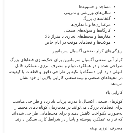
مساجد و حسینیه‌ها
سالن‌های ورزشی و تمرینی
گلخانه‌های بزرگ
مرغداری‌ها و دامداری‌ها
کارگاه‌ها و سوله‌های صنعتی
مغازه‌ها و محیط‌های تجاری با متراژ بالا
موکب‌ها و فضاهای موقت در ایام خاص
ویژگی‌های کولر صنعتی آکسیال سرمانوین
کولر آبی صنعتی آکسیال سرمانوین برای خنک‌سازی فضاهای بزرگ
طراحی شده و در عملکرد، دوام و مصرف انرژی، عملکرد قابل
قبولی دارد. این دستگاه با تکیه بر طراحی دقیق و قطعات با کیفیت،
در محیط‌های صنعتی و نیمه‌صنعتی کارایی بالایی از خود نشان
می‌دهد.
کارایی بالا
کولرهای صنعتی آکسیال با قدرت پرتاب باد زیاد و طراحی مناسب
برای فضاهای بزرگ، می‌توانند در مدت‌زمان کوتاه دمای محیط را
به‌صورت یکنواخت کاهش دهند و برای محیط‌هایی طراحی شده‌اند
که نیاز به عملکرد پیوسته و پایدار در شرایط کاری سنگین دارند.
مصرف انرژی بهینه