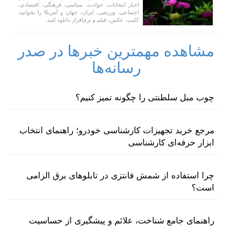
اخبار انتخابات، حوادث، سیاسی، فرهنگی، اقتصادی،
اجتماعی، ورزشی، ایران، جهان و آمریکا را بخوانید.
کلیپ، عکس، فیلم و نرم‌افزار دانلود کنید.
مشاهده مهمترین خبرها در صدر
رسانه‌ها
چوب مبل سلطنتی را چگونه تمیز کنیم؟
مرجع خرید تجهیزات کارشناسی خودرو؛ راهنمای انتخاب
ابزار حرفه‌ای کارشناسی
چرا استفاده از شمش فانتزی در تابلوهای برق الزامی
است؟
راهنمای جامع شناخت، علائم و پیشگیری از حساسیت