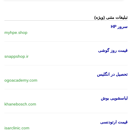
تبلیغات متنی (ویژه)
سرور HP
myhpe.shop
قیمت روز گوشی
snappshop.ir
تحصیل در انگلیس
ogoacademy.com
لباسشویی بوش
khanebosch.com
قیمت ارتودنسی
isarclinic.com