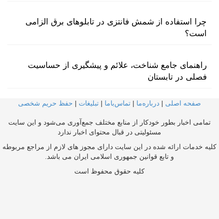
چرا استفاده از شمش فانتزی در تابلوهای برق الزامی
است؟
راهنمای جامع شناخت، علائم و پیشگیری از حساسیت
فصلی در تابستان
صفحه اصلی
|
درباره‌ما
|
تماس‌با‌ما
|
تبلیغات
|
حفظ حریم شخصی
تمامی اخبار بطور خودکار از منابع مختلف جمع‌آوری می‌شود و این سایت
مسئولیتی در قبال محتوای اخبار ندارد
کلیه خدمات ارائه شده در این سایت دارای مجوز های لازم از مراجع مربوطه
و تابع قوانین جمهوری اسلامی ایران می باشد.
کلیه حقوق محفوظ است