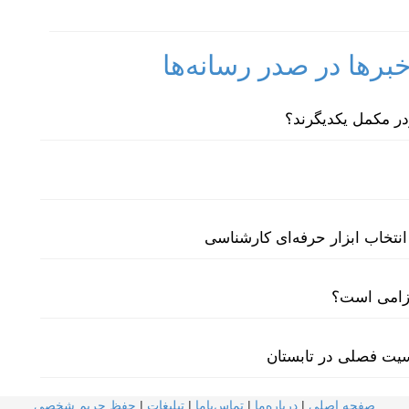
رها در صدر رسانه‌ها
نتخاب ابزار حرفه‌ای کارشناسی
لزامی است؟
سیت فصلی در تابستان
صفحه اصلی
|
درباره‌ما
|
تماس‌با‌ما
|
تبلیغات
|
حفظ حریم شخصی