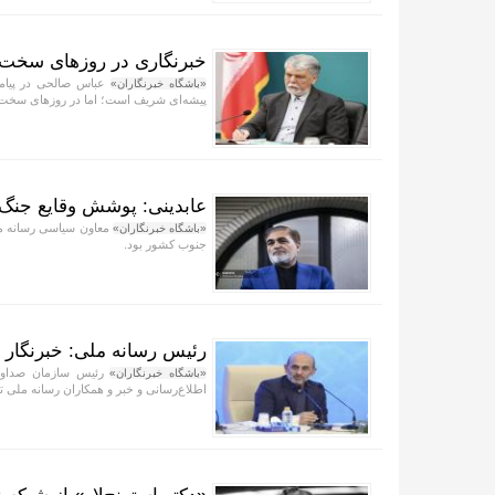
خبرنگاری در روزهای سخت، 
عباس صالحی در پیامی
«باشگاه خبرنگاران»
پیشه‌ای شریف است؛ اما در روزهای سخت، 
عابدینی: پوشش وقایع جنگ 
معاون سیاسی رسانه مل
«باشگاه خبرنگاران»
جنوب کشور بود.
رئیس رسانه ملی: خبرنگار 
رئیس سازمان صداوسیم
«باشگاه خبرنگاران»
اطلاع‌رسانی و خبر و همکاران رسانه ملی 