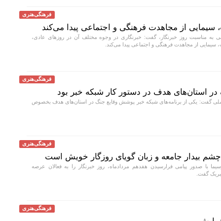
فرهنگی‌هنری
سیمایی از مجاهدت فرهنگی و اجتماعی پیدا می‌کند
 به مناسبت روز خبرنگار، گفت: خبرنگاری در وجوه مختلف آن در روزهای عادی،
سیمایی از مجاهدت فرهنگی و اجتماعی پیدا می‌کند.
فرهنگی‌هنری
در استان‌های هدف در دستور کار شبکه خبر بود
ی گفت: یکی از برنامه‌های شبکه خبر پوشش وقایع جنگ در استان‌های هدف بخصوص
فرهنگی‌هنری
چشم بیدار جامعه و زبان گویای روزگار خویش است
ا با صدور پیامی فرارسیدن هفدهم مردادماه، روز خبرنگار را به فعالان عرصه
تبریک گفت.
فرهنگی‌هنری