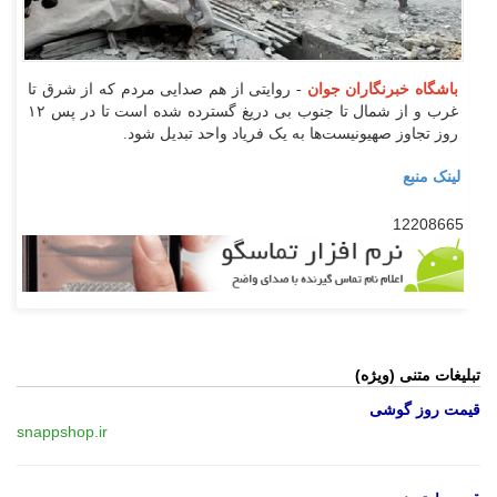
باشگاه خبرنگاران جوان
- روایتی از هم صدایی مردم که از شرق تا
غرب و از شمال تا جنوب بی دریغ گسترده شده است تا در پس ۱۲
روز تجاوز صهیونیست‌ها به یک فریاد واحد تبدیل شود.
لینک منبع
12208665
تبلیغات متنی (ویژه)
قیمت روز گوشی
snappshop.ir