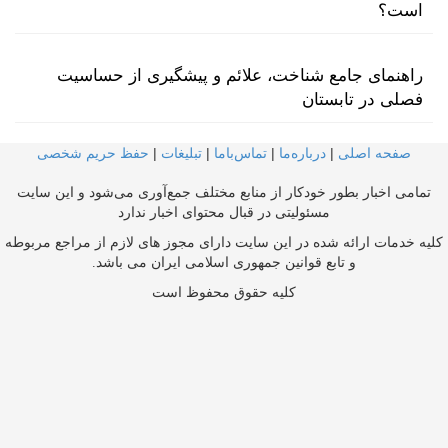
است؟
راهنمای جامع شناخت، علائم و پیشگیری از حساسیت
فصلی در تابستان
صفحه اصلی
|
درباره‌ما
|
تماس‌با‌ما
|
تبلیغات
|
حفظ حریم شخصی
تمامی اخبار بطور خودکار از منابع مختلف جمع‌آوری می‌شود و این سایت
مسئولیتی در قبال محتوای اخبار ندارد
کلیه خدمات ارائه شده در این سایت دارای مجوز های لازم از مراجع مربوطه
و تابع قوانین جمهوری اسلامی ایران می باشد.
کلیه حقوق محفوظ است