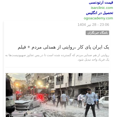
قیمت ارتودنسی
isarclinic.com
تحصیل در انگلیس
ogoacademy.com
23:06 - 28 تیر 1404
چند رسانه‌ای
باشگاه خبرنگاران
یک ایران پای کار ،روایتی از همدلی مردم + فیلم
روایتی از هم صدایی مردم که گسترده شده است تا در پس تجاوز صهیونیست‌ها به
یک فریاد واحد تبدیل شود.