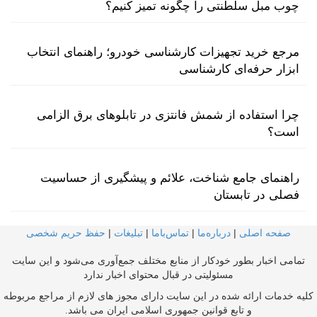
چوب مبل سلطنتی را چگونه تمیز کنیم؟
مرجع خرید تجهیزات کارشناسی خودرو؛ راهنمای انتخاب
ابزار حرفه‌ای کارشناسی
چرا استفاده از شمش فانتزی در تابلوهای برق الزامی
است؟
راهنمای جامع شناخت، علائم و پیشگیری از حساسیت
فصلی در تابستان
صفحه اصلی
|
درباره‌ما
|
تماس‌با‌ما
|
تبلیغات
|
حفظ حریم شخصی
تمامی اخبار بطور خودکار از منابع مختلف جمع‌آوری می‌شود و این سایت
مسئولیتی در قبال محتوای اخبار ندارد
کلیه خدمات ارائه شده در این سایت دارای مجوز های لازم از مراجع مربوطه
و تابع قوانین جمهوری اسلامی ایران می باشد.