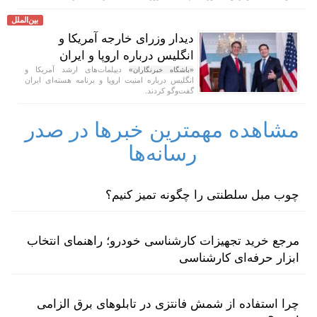
بین‌الملل
دیدار وزرای خارجه آمریکا و
انگلیس درباره اروپا و ایران
دیپلمات‌های ارشد آمریکا و
«باشگاه خبرنگاران»
انگلیس درباره امنیت اروپا و برنامه هسته‌ای ایران
گفت‌و‌گو کردند.
مشاهده مهمترین خبرها در صدر
رسانه‌ها
چوب مبل سلطنتی را چگونه تمیز کنیم؟
مرجع خرید تجهیزات کارشناسی خودرو؛ راهنمای انتخاب
ابزار حرفه‌ای کارشناسی
چرا استفاده از شمش فانتزی در تابلوهای برق الزامی