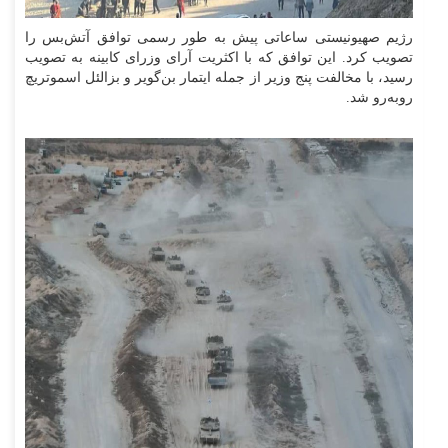
رژیم صهیونیستی ساعاتی پیش به طور رسمی توافق آتش‌بس را
تصویب کرد. این توافق که با اکثریت آرای وزرای کابینه به تصویب
رسید، با مخالفت پنج وزیر از جمله ایتمار بن‌گویر و بزالئل اسموتریچ
رو‌به‌رو شد.