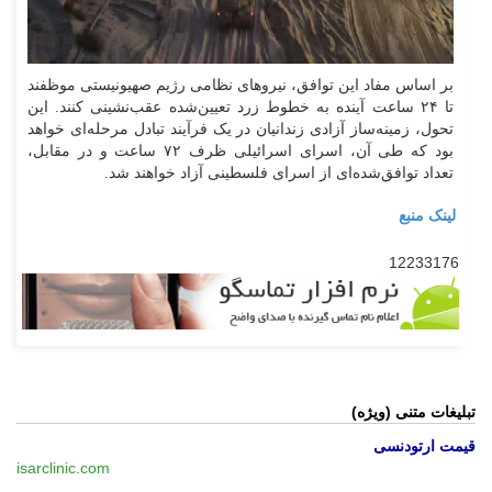
بر اساس مفاد این توافق، نیرو‌های نظامی رژیم صهیونیستی موظفند
تا ۲۴ ساعت آینده به خطوط زرد تعیین‌شده عقب‌نشینی کنند. این
تحول، زمینه‌ساز آزادی زندانیان در یک فرآیند تبادل مرحله‌ای خواهد
بود که طی آن، اسرای اسرائیلی ظرف ۷۲ ساعت و در مقابل،
تعداد توافق‌شده‌ای از اسرای فلسطینی آزاد خواهند شد.
لینک منبع
12233176
تبلیغات متنی (ویژه)
قیمت ارتودنسی
isarclinic.com