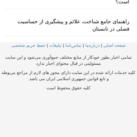
است؟
راهنمای جامع شناخت، علائم و پیشگیری از حساسیت
فصلی در تابستان
صفحه اصلی
|
درباره‌ما
|
تماس‌با‌ما
|
تبلیغات
|
حفظ حریم شخصی
تمامی اخبار بطور خودکار از منابع مختلف جمع‌آوری می‌شود و این سایت
مسئولیتی در قبال محتوای اخبار ندارد
کلیه خدمات ارائه شده در این سایت دارای مجوز های لازم از مراجع مربوطه
و تابع قوانین جمهوری اسلامی ایران می باشد.
کلیه حقوق محفوظ است