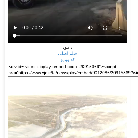
دانلود
فیلم اصلی
کد ویدیو