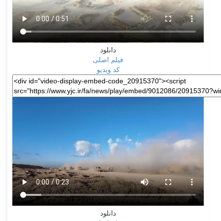
دانلود
فیلم اصلی
کد ویدیو
دانلود