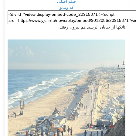
فیلم اصلی
کد ویدیو
تانکها از خیابان الرشید هم بیرون رفتند.