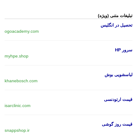
تبلیغات متنی (ویژه)
تحصیل در انگلیس
ogoacademy.com
سرور HP
myhpe.shop
لباسشویی بوش
khanebosch.com
قیمت ارتودنسی
isarclinic.com
قیمت روز گوشی
snappshop.ir