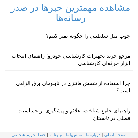
مشاهده مهمترین خبرها در صدر
رسانه‌ها
چوب مبل سلطنتی را چگونه تمیز کنیم؟
مرجع خرید تجهیزات کارشناسی خودرو؛ راهنمای انتخاب
ابزار حرفه‌ای کارشناسی
چرا استفاده از شمش فانتزی در تابلوهای برق الزامی
است؟
راهنمای جامع شناخت، علائم و پیشگیری از حساسیت
فصلی در تابستان
صفحه اصلی
|
درباره‌ما
|
تماس‌با‌ما
|
تبلیغات
|
حفظ حریم شخصی