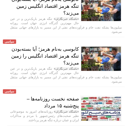
تنگه هرمز اقتصاد انگلیس زمین
می‌زند؟
تنگه هرمز باریک‌ترین و در عین
«باشگاه خبرنگاران»
حال مهم‌ترین گذرگاه انرژی جهان است. روزانه
میلیون‌ها بشکه نفت خام و فرآورده‌های نفتی از این مسیر به بازار‌های جهانی منتقل
می‌شود.
سیاسی
کابوسی به‌نام هرمز؛ آیا بسته‌بودن
تنگه هرمز اقتصاد انگلیس را زمین
می‌زند؟
تنگه هرمز باریک‌ترین و در عین
«باشگاه خبرنگاران»
حال مهم‌ترین گذرگاه انرژی جهان است. روزانه
میلیون‌ها بشکه نفت خام و فرآورده‌های نفتی از این مسیر به بازار‌های جهانی منتقل
می‌شود.
سیاسی
صفحه نخست روزنامه‌ها –
پنج‌شنبه ۱۵ مرداد
روزنامه‌های امروز به موضوعاتی
«باشگاه خبرنگاران»
نظیر صحبت‌های رئیس‌جمهور با مردم و مذاکرات
ایران و عمان درباره تنگه هرمز پرداختند.