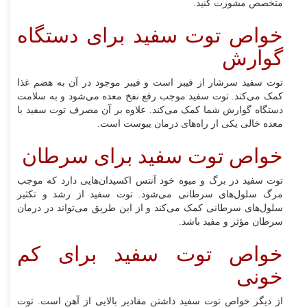
متخصص مشورت کنید.
خواص توت سفید برای دستگاه
گوارش
توت سفید سرشار از فیبر است و فیبر موجود در آن به هضم غذا
کمک می‌کند. توت سفید موجب رفع نفخ معده می‌شود و به سلامت
دستگاه گوارش شما کمک می‌کند. علاوه بر آن مصرف توت سفید با
معده خالی یکی از راه‌های درمان یبوست است.
خواص توت سفید برای سرطان
توت سفید در برگ و میوه خود آنتس اکسیدان‌هایی دارد که موجب
مرگ سلول‌های سرطانی می‌شود. توت سفید از رشد و تکثیر
سلول‌های سرطانی کمک می‌کند و از این طریق می‌تواند در درمان
سرطان مؤثر و مفید باشد.
خواص توت سفید برای کم
خونی
از دیگر خواص توت سفید داشتن مقادیر بالایی از آهن است. توت