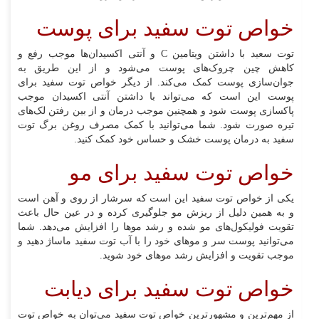
خواص توت سفید برای پوست
توت سعید با داشتن ویتامین C و آنتی اکسیدان‌ها موجب رفع و
کاهش چین چروک‌های پوست می‌شود و از این طریق به
جوان‌سازی پوست کمک می‌کند. از دیگر خواص توت سفید برای
پوست این است که می‌تواند با داشتن آنتی اکسیدان موجب
پاکسازی پوست شود و همچنین موجب درمان و از بین رفتن لک‌های
تیره صورت شود. شما می‌توانید با کمک مصرف روغن برگ توت
سفید به درمان پوست خشک و حساس خود کمک کنید.
خواص توت سفید برای مو
یکی از خواص توت سفید این است که سرشار از روی و آهن است
و به همین دلیل از ریزش مو جلوگیری کرده و در عین حال باعث
تقویت فولیکول‌های مو شده و رشد موها را افزایش می‌دهد. شما
می‌توانید پوست سر و موهای خود را با آب توت سفید ماساژ دهید و
موجب تقویت و افزایش رشد موهای خود شوید.
خواص توت سفید برای دیابت
از مهم‌ترین و مشهورترین خواص توت سفید می‌توان به خواص توت