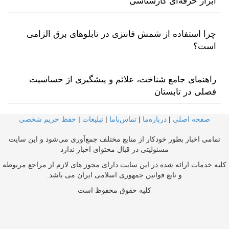
ابزار حرفه‌ای کارشناسی
چرا استفاده از شمش فانتزی در تابلوهای برق الزامی
است؟
راهنمای جامع شناخت، علائم و پیشگیری از حساسیت
فصلی در تابستان
صفحه اصلی
|
درباره‌ما
|
تماس‌با‌ما
|
تبلیغات
|
حفظ حریم شخصی
تمامی اخبار بطور خودکار از منابع مختلف جمع‌آوری می‌شود و این سایت
مسئولیتی در قبال محتوای اخبار ندارد
کلیه خدمات ارائه شده در این سایت دارای مجوز های لازم از مراجع مربوطه
و تابع قوانین جمهوری اسلامی ایران می باشد.
کلیه حقوق محفوظ است