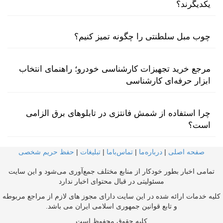
یکدیگرند؟
چوب مبل سلطنتی را چگونه تمیز کنیم؟
مرجع خرید تجهیزات کارشناسی خودرو؛ راهنمای انتخاب
ابزار حرفه‌ای کارشناسی
چرا استفاده از شمش فانتزی در تابلوهای برق الزامی
است؟
صفحه اصلی
|
درباره‌ما
|
تماس‌با‌ما
|
تبلیغات
|
حفظ حریم شخصی
تمامی اخبار بطور خودکار از منابع مختلف جمع‌آوری می‌شود و این سایت
مسئولیتی در قبال محتوای اخبار ندارد
کلیه خدمات ارائه شده در این سایت دارای مجوز های لازم از مراجع مربوطه
و تابع قوانین جمهوری اسلامی ایران می باشد.
کلیه حقوق محفوظ است