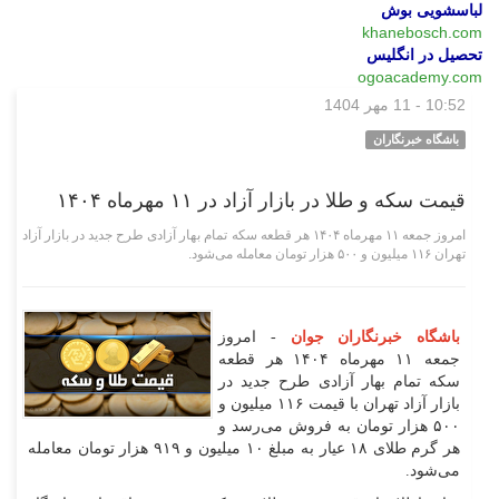
لباسشویی بوش
khanebosch.com
تحصیل در انگلیس
ogoacademy.com
10:52 - 11 مهر 1404
اقتصادی
باشگاه خبرنگاران
قیمت سکه و طلا در بازار آزاد در ۱۱ مهرماه ۱۴۰۴
امروز جمعه ۱۱ مهرماه ۱۴۰۴ هر قطعه سکه تمام بهار آزادی طرح جدید در بازار آزاد
تهران ۱۱۶ میلیون و ۵۰۰ هزار تومان معامله می‌شود.
باشگاه خبرنگاران جوان
- امروز
جمعه ۱۱ مهرماه ۱۴۰۴ هر قطعه
سکه تمام بهار آزادی طرح جدید در
بازار آزاد تهران با قیمت ۱۱۶ میلیون و
۵۰۰ هزار تومان به فروش می‌رسد و
هر گرم طلای ۱۸ عیار به مبلغ ۱۰ میلیون و ۹۱۹ هزار تومان معامله
می‌شود.