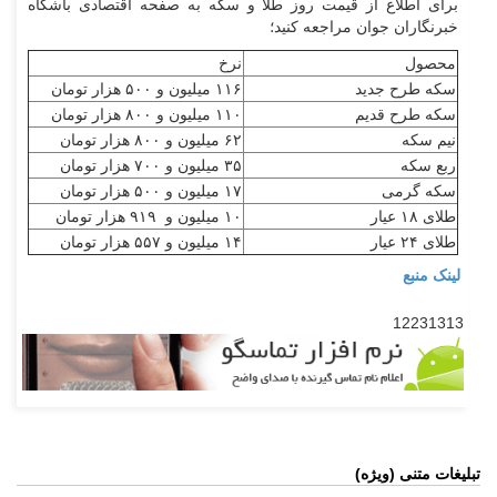
برای اطلاع از قیمت روز طلا و سکه به صفحه اقتصادی باشگاه
خبرنگاران جوان مراجعه کنید؛
محصول
نرخ
سکه طرح جدید
۱۱۶ میلیون و ۵۰۰ هزار تومان
سکه طرح قدیم
۱۱۰ میلیون و ۸۰۰ هزار تومان
نیم سکه
۶۲ میلیون و ۸۰۰ هزار تومان
ربع سکه
۳۵ میلیون و ۷۰۰ هزار تومان
سکه گرمی
۱۷ میلیون و ۵۰۰ هزار تومان
طلای ۱۸ عیار
۱۰ میلیون و ۹۱۹ هزار تومان
طلای ۲۴ عیار
۱۴ میلیون و ۵۵۷ هزار تومان
لینک منبع
12231313
تبلیغات متنی (ویژه)