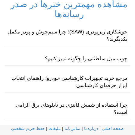
مشاهده مهمترین خبرها در صدر
رسانه‌ها
جوشکاری زیرپودری (SAW)؛ چرا سیم‌جوش و پودر مکمل
یکدیگرند؟
چوب مبل سلطنتی را چگونه تمیز کنیم؟
مرجع خرید تجهیزات کارشناسی خودرو؛ راهنمای انتخاب
ابزار حرفه‌ای کارشناسی
چرا استفاده از شمش فانتزی در تابلوهای برق الزامی
است؟
صفحه اصلی
|
درباره‌ما
|
تماس‌با‌ما
|
تبلیغات
|
حفظ حریم شخصی