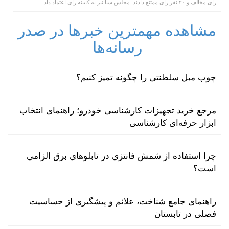
رأی مخالف و ۲۰ نفر رأی ممتنع دادند. مجلس سنا نیز به کابینه رأی اعتماد داد.
مشاهده مهمترین خبرها در صدر
رسانه‌ها
چوب مبل سلطنتی را چگونه تمیز کنیم؟
مرجع خرید تجهیزات کارشناسی خودرو؛ راهنمای انتخاب
ابزار حرفه‌ای کارشناسی
چرا استفاده از شمش فانتزی در تابلوهای برق الزامی
است؟
راهنمای جامع شناخت، علائم و پیشگیری از حساسیت
فصلی در تابستان