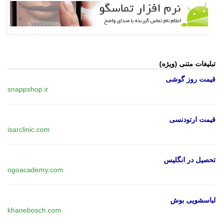
تبلیغات متنی (ویژه)
قیمت روز گوشی
snappshop.ir
قیمت ارتودنسی
isarclinic.com
تحصیل در انگلیس
ogoacademy.com
لباسشویی بوش
khanebosch.com