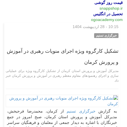
قیمت روز گوشی
snappshop.ir
تحصیل در انگلیس
ogoacademy.com
10:15 - 28 اردیبهشت 1404
استانی
خبرگزاری تسنیم
تشکیل کارگروه ویژه اجرای منویات رهبری در آموزش
و پرورش کرمان
مدیرکل آموزش و پرورش استان کرمان از تشکیل کارگروه ویژه برای عملیاتی
سازی و اجرای رهنمودهای مقاوم معظم رهبری در آموزش و پرورش کرمان خبر
داد.
به گزارش
خبرگزاری تسنیم
از کرمان، محمدرضا فرحبخش،
مدیرکل آموزش و پرورش استان کرمان، صبح امروز در جمع
خبرنگاران با اشاره به دیدار جمعی از معلمان و فرهنگیان سراسر