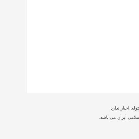
ای اخبار ندارد
سلامی ایران می باشد.