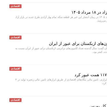
اقتصادی
داد ۱۴۰۵
امروز یکشنبه ۱۸ مرداد ۱۴۰۵ در زمان انتشار این خبر هر قطعه سکه تمام بهار آزادی طرح جدید در بازار آزاد
اقتصادی
‌های ازبکستان برای عبور از ایران
ن گفت: سال گذشته تعداد کامیون‌های ترانزیتی ازبکستان برای عبور از ایران نسبت به
ند، کمتر بود.
اقتصادی
با توسعه کمی و تنوع ابزاری، تامین مالی بنگاه‌های اقتصادی از طریق ابزار‌های تامین مالی زنجیره تولید در ۴
اقتصادی
 کل بورس