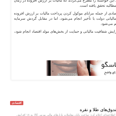
 این خواسته را مطرح می‌کردند که مالیات بر ارزش افزوده در زمان
مطالبه تحقق یافته است.
تصادی از جمله مزایای موکول کردن پرداخت مالیات بر ارزش افزوده
لیاتی دولت با تأخیر انجام می‌شود، اما در مقابل گردش سرمایه
م می‌شود.
فزایش شفافیت مالیاتی و حمایت از بخش‌های مولد اقتصاد انجام شود،
اقتصادی
وق‌های طلا و نقره
بورس کالای ایران در اطلاعیه‌ای اعلام کرد: ساعت پایان معاملات بازار‌های مالی بورس کالا به ۱۸ افزایش