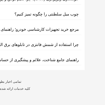
چوب مبل سلطنتی را چگونه تمیز کنیم؟
مرجع خرید تجهیزات کارشناسی خودرو؛ راهنمای ا
چرا استفاده از شمش فانتزی در تابلوهای برق ا
راهنمای جامع شناخت، علائم و پیشگیری از حسا
تمامی اخبار بطو
کلیه خدمات ارائه شده 