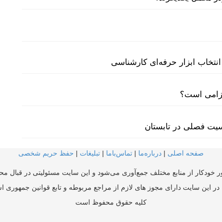
نتخاب ابزار حرفه‌ای کارشناسی
لزامی است؟
سیت فصلی در تابستان
صفحه اصلی
|
درباره‌ما
|
تماس‌با‌ما
|
تبلیغات
|
حفظ حریم شخصی
ر خودکار از منابع مختلف جمع‌آوری می‌شود و این سایت مسئولیتی در قبال محتو
در این سایت دارای مجوز های لازم از مراجع مربوطه و تابع قوانین جمهوری ا
کلیه حقوق محفوظ است