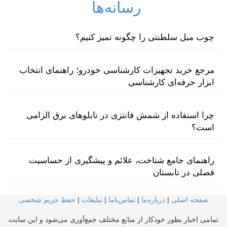
رسانه‌ها
چوب مبل سلطنتی را چگونه تمیز کنیم؟
مرجع خرید تجهیزات کارشناسی خودرو؛ راهنمای انتخاب
ابزار حرفه‌ای کارشناسی
چرا استفاده از شمش فانتزی در تابلوهای برق الزامی
است؟
راهنمای جامع شناخت، علائم و پیشگیری از حساسیت
فصلی در تابستان
صفحه اصلی
|
درباره‌ما
|
تماس‌با‌ما
|
تبلیغات
|
حفظ حریم شخصی
تمامی اخبار بطور خودکار از منابع مختلف جمع‌آوری می‌شود و این سایت