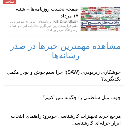
سیاسی
صفحه نخست روزنامه‌ها – شنبه
۱۷ مرداد
روزنامه‌های امروز به موضوعاتی
«باشگاه خبرنگاران»
نظیر فرارسیدن روز خبرنگار و مذاکرات ایران و عمان
بر سر تنگه هرمز پرداختند.
مشاهده مهمترین خبرها در صدر
رسانه‌ها
جوشکاری زیرپودری (SAW)؛ چرا سیم‌جوش و پودر مکمل
یکدیگرند؟
چوب مبل سلطنتی را چگونه تمیز کنیم؟
مرجع خرید تجهیزات کارشناسی خودرو؛ راهنمای انتخاب
ابزار حرفه‌ای کارشناسی