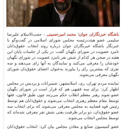
باشگاه خبرنگاران جوان؛ محمد امیرحسینی
- حجت‌الاسلام علیرضا
سلیمی عضو هیئت‌رئیسه مجلس شورای اسلامی در گفت‌وگو با
خبرنگار باشگاه خبرنگاران جوان درباره روند انتخاب حقوق‌دانان
نامزد عضویت در شورای نگهبان گفت: در یکی از جلسات پایان این
هفته در صحن هر کدام از شش نفر نامزد عضویت در شورای نگهبان
خودشان را معرفی می‌کنند و نمایندگان به آنها رای می‌دهند و سه
نفری که بیشترین رای را بیاورند به‌عنوان اعضای حقوق‌دان شورای
نگهبان معرفی می‌شوند.
نماینده مردم تهران، ری، اسلامشهر، شمیرانات و پردیس در مجلس
اظهار کرد: برای سه فقیهی هم که قرار است در شورای نگهبان
عضو شوند رهبر معظم انقلاب حکم می‌زنند چون طبق قانون، فقها
توسط مقام معظم رهبری انتخاب می‌شوند و حقوق‌دانان هم توسط
رئیس قوه قضاییه به مجلس معرفی می‌شوند که برای انتخاب سه
عضو حقوق‌دان، دو برابر ظرفیت یعنی شش نفر معرفی شده‌اند که
توسط مجلس انتخاب می‌شوند.
عضو کمیسیون صنایع و معادن مجلس بیان کرد: انتخاب حقوق‌دانان