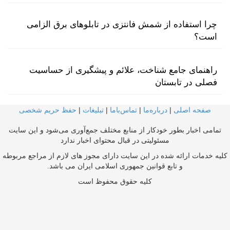
چرا استفاده از شمش فانتزی در تابلوهای برق الزامی
است؟
راهنمای جامع شناخت، علائم و پیشگیری از حساسیت
فصلی در تابستان
صفحه اصلی
|
درباره‌ما
|
تماس‌با‌ما
|
تبلیغات
|
حفظ حریم شخصی
تمامی اخبار بطور خودکار از منابع مختلف جمع‌آوری می‌شود و این سایت
مسئولیتی در قبال محتوای اخبار ندارد
کلیه خدمات ارائه شده در این سایت دارای مجوز های لازم از مراجع مربوطه
و تابع قوانین جمهوری اسلامی ایران می باشد.
کلیه حقوق محفوظ است