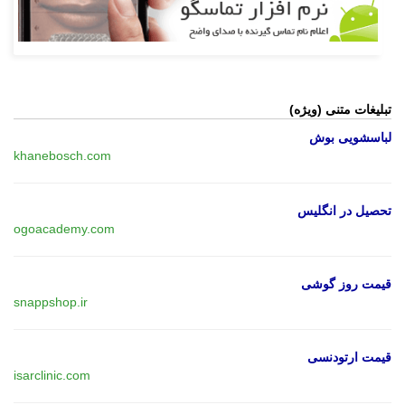
تبلیغات متنی (ویژه)
لباسشویی بوش
khanebosch.com
تحصیل در انگلیس
ogoacademy.com
قیمت روز گوشی
snappshop.ir
قیمت ارتودنسی
isarclinic.com